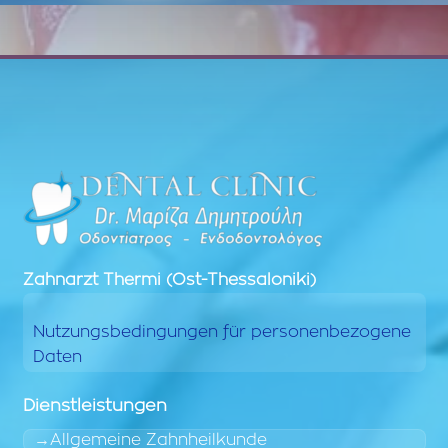
Zahnarzt
Thermi (Ost-Thessaloniki)
Nutzungsbedingungen für personenbezogene
Daten
Dienstleistungen
Allgemeine Zahnheilkunde