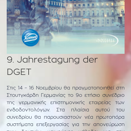
9. Jahrestagung der
DGET
Στις 14 – 16 Νοεμβρίου θα πραγματοποιηθεί στη
Στουτγκάρδη Γερμανίας το 9ο ετήσιο συνέδριο
της γερμανικής επιστημονικής εταιρείας των
ενδοδοντολόγων. Στα πλαίσια αυτού του
συνεδρίου θα παρουσιαστούν νέα πρωτοπόρα
συστήματα επεξεργασίας για την απονεύρωση