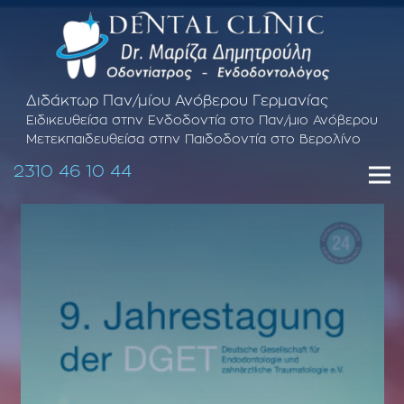
Διδάκτωρ Παν/μίου Ανόβερου Γερμανίας
Ειδικευθείσα στην Ενδοδοντία στο Παν/μιο Ανόβερου
Μετεκπαιδευθείσα στην Παιδοδοντία στο Βερολίνο
2310 46 10 44