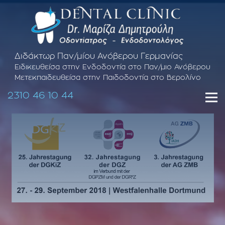
Διδάκτωρ Παν/μίου Ανόβερου Γερμανίας
Ειδικευθείσα στην Ενδοδοντία στο Παν/μιο Ανόβερου
Μετεκπαιδευθείσα στην Παιδοδοντία στο Βερολίνο
2310 46 10 44