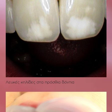
Λευκές κηλίδες στα πρόσθια δόντια