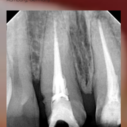
Hamburg, Germany