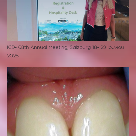
ICD- 68th Annual Meeting, Salzburg 18- 22 Ιουνιου
2025