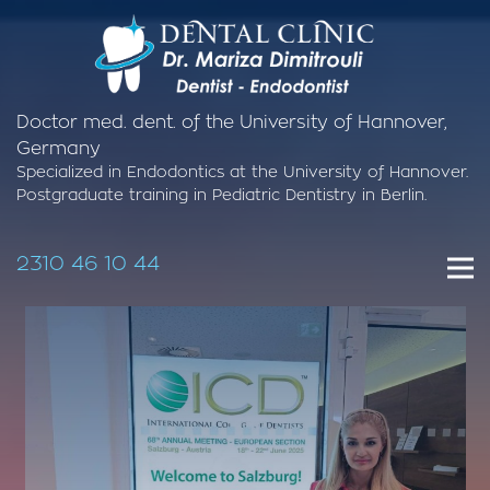
Doctor med. dent. of the University of Hannover,
Germany
Specialized in Endodontics at the University of Hannover.
Postgraduate training in Pediatric Dentistry in Berlin.
2310 46 10 44