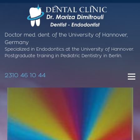
Doctor med. dent. of the University of Hannover,
Germany
Specialized in Endodontics at the University of Hannover.
Postgraduate training in Pediatric Dentistry in Berlin.
2310 46 10 44