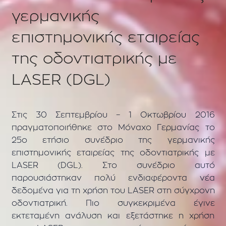
γερμανικής
επιστημονικής εταιρείας
της οδοντιατρικής με
LASER (DGL)
Στις 30 Σεπτεμβρίου – 1 Οκτωβρίου 2016
πραγματοποιήθηκε στο Μόναχο Γερμανίας το
25ο ετήσιο συνέδριο της γερμανικής
επιστημονικής εταιρείας της οδοντιατρικής με
LASER (DGL). Στο συνέδριο αυτό
παρουσιάστηκαν πολύ ενδιαφέροντα νέα
δεδομένα για τη χρήση του LASER στη σύγχρονη
οδοντιατρική. Πιο συγκεκριμένα έγινε
εκτεταμένη ανάλυση και εξετάστηκε η χρήση