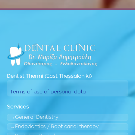
Dentist
Thermi (East Thessaloniki)
Terms of use of personal data
Services
General Dentistry
Endodontics / Root canal therapy