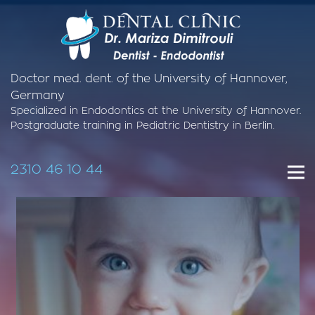
Doctor med. dent. of the University of Hannover,
Germany
Specialized in Endodontics at the University of Hannover.
Postgraduate training in Pediatric Dentistry in Berlin.
2310 46 10 44