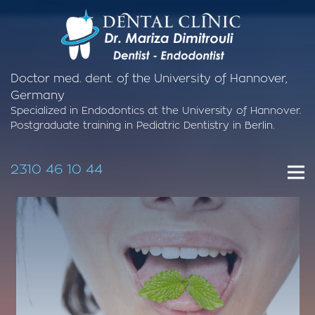
Doctor med. dent. of the University of Hannover,
Germany
Specialized in Endodontics at the University of Hannover.
Postgraduate training in Pediatric Dentistry in Berlin.
2310 46 10 44