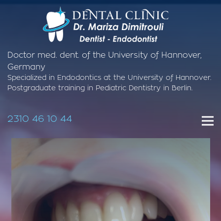
Doctor med. dent. of the University of Hannover,
Germany
Specialized in Endodontics at the University of Hannover.
Postgraduate training in Pediatric Dentistry in Berlin.
2310 46 10 44