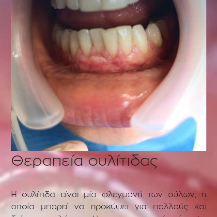
Θεραπεία ουλίτιδας
Η ουλίτιδα είναι μία φλεγμονή των ούλων, η
οποία μπορεί να προκύψει για πολλούς και