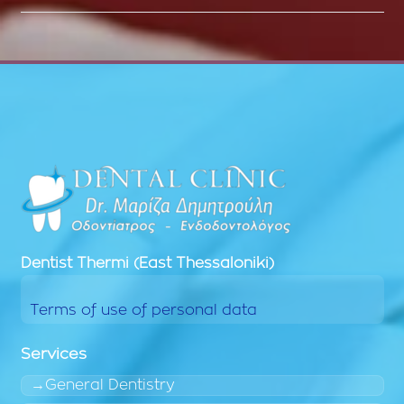
Dentist
Thermi (East Thessaloniki)
Terms of use of personal data
Services
General Dentistry