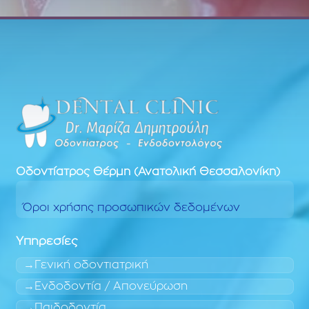
Οδοντίατρος
Θέρμη (Ανατολική Θεσσαλονίκη)
Όροι χρήσης προσωπικών δεδομένων
Υπηρεσίες
Γενική οδοντιατρική
Ενδοδοντία / Απονεύρωση
Παιδοδοντία