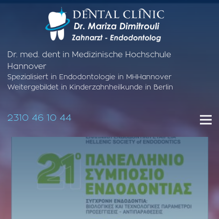
Dr. med. dent in Medizinische Hochschule
Hannover
Spezialisiert in Endodontologie in MHHannover
Weitergebildet in Kinderzahnheilkunde in Berlin
2310 46 10 44