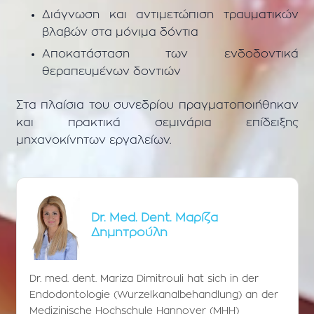
Διάγνωση και αντιμετώπιση τραυματικών
βλαβών στα μόνιμα δόντια
Αποκατάσταση των ενδοδοντικά
θεραπευμένων δοντιών
Στα πλαίσια του συνεδρίου πραγματοποιήθηκαν
και πρακτικά σεμινάρια επίδειξης
μηχανοκίνητων εργαλείων.
Dr. Med. Dent. Μαρίζα
Δημητρούλη
Dr. med. dent. Mariza Dimitrouli hat sich in der
Endodontologie (Wurzelkanalbehandlung) an der
Medizinische Hochschule Hannover (MHH)