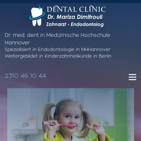
Dr. med. dent in Medizinische Hochschule
Hannover
Spezialisiert in Endodontologie in MHHannover
Weitergebildet in Kinderzahnheilkunde in Berlin
2310 46 10 44