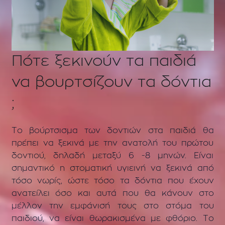
Πότε ξεκινούν τα παιδιά
να βουρτσίζουν τα δόντια
;
Το βούρτσισμα των δοντιών στα παιδιά θα
πρέπει να ξεκινά με την ανατολή του πρώτου
δοντιού, δηλαδή μεταξύ 6 -8 μηνών. Είναι
σημαντικό η στοματική υγιεινή να ξεκινά από
τόσο νωρίς, ώστε τόσο τα δόντια που έχουν
ανατείλει όσο και αυτά που θα κάνουν στο
μέλλον την εμφάνισή τους στο στόμα του
παιδιού, να είναι θωρακισμένα με φθόριο. Το