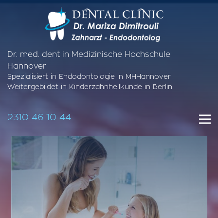
Dr. med. dent in Medizinische Hochschule
Hannover
Spezialisiert in Endodontologie in MHHannover
Weitergebildet in Kinderzahnheilkunde in Berlin
2310 46 10 44