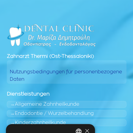
Zahnarzt
Thermi (Ost-Thessaloniki)
Nutzungsbedingungen für personenbezogene
Daten
Dienstleistungen
Allgemeine Zahnheilkunde
Endodontie / Wurzelbehandlung
Kinderzahnheilkunde
×