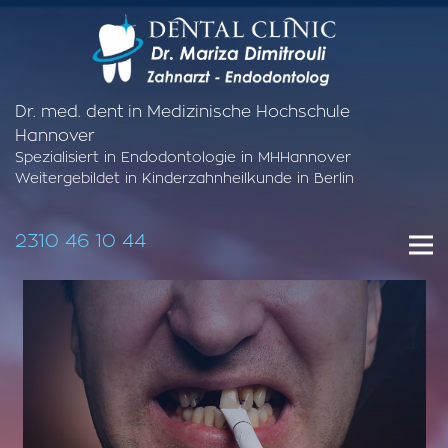
Dr. med. dent in Medizinische Hochschule
Hannover
Spezialisiert in Endodontologie in MHHannover
Weitergebildet in Kinderzahnheilkunde in Berlin
2310 46 10 44