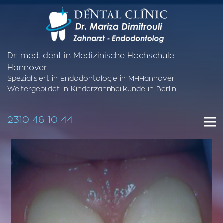
Dr. med. dent in Medizinische Hochschule
Hannover
Spezialisiert in Endodontologie in MHHannover
Weitergebildet in Kinderzahnheilkunde in Berlin
2310 46 10 44