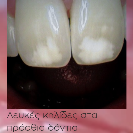
Λευκές κηλίδες στα
πρόσθια δόντια