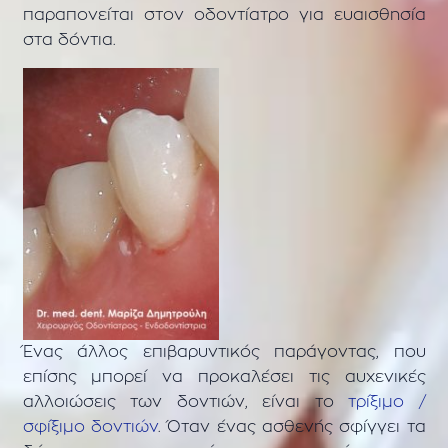
παραπονείται στον οδοντίατρο για ευαισθησία
στα δόντια.
Ένας άλλος επιβαρυντικός παράγοντας, που
επίσης μπορεί να προκαλέσει τις αυχενικές
αλλοιώσεις των δοντιών, είναι το
τρίξιμο /
σφίξιμο δοντιών
. Όταν ένας ασθενής σφίγγει τα