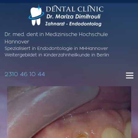
Dr. med. dent in Medizinische Hochschule
Hannover
Spezialisiert in Endodontologie in MHHannover
Weitergebildet in Kinderzahnheilkunde in Berlin
2310 46 10 44