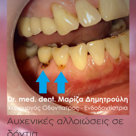
Αυχενικές αλλοιώσεις σε
δόντια