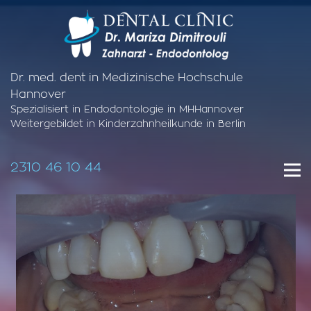
Dr. med. dent in Medizinische Hochschule
Hannover
Spezialisiert in Endodontologie in MHHannover
Weitergebildet in Kinderzahnheilkunde in Berlin
2310 46 10 44