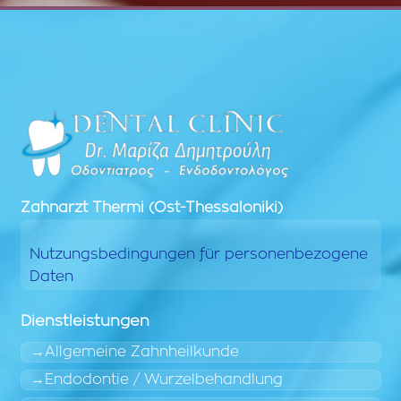
Zahnarzt
Thermi (Ost-Thessaloniki)
Nutzungsbedingungen für personenbezogene
Daten
Dienstleistungen
Allgemeine Zahnheilkunde
Endodontie / Wurzelbehandlung