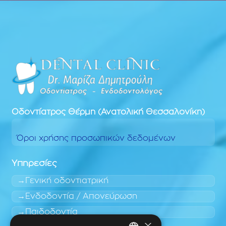
Οδοντίατρος
Θέρμη (Ανατολική Θεσσαλονίκη)
Όροι χρήσης προσωπικών δεδομένων
Υπηρεσίες
Γενική οδοντιατρική
Ενδοδοντία / Απονεύρωση
Παιδοδοντία