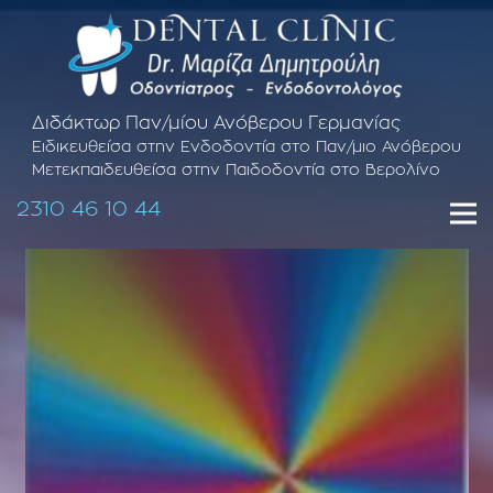
Διδάκτωρ Παν/μίου Ανόβερου Γερμανίας
Ειδικευθείσα στην Ενδοδοντία στο Παν/μιο Ανόβερου
Μετεκπαιδευθείσα στην Παιδοδοντία στο Βερολίνο
2310 46 10 44