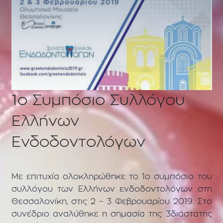
1o Συμπόσιο Συλλόγου
Ελλήνων
Ενδοδοντολόγων
Με επιτυχία ολοκληρώθηκε το 1ο συμπόσιο του
συλλόγου των Ελλήνων ενδοδοντολόγων στη
Θεσσαλονίκη, στις 2 – 3 Φεβρουαρίου 2019. Στο
συνέδριο αναλύθηκε η σημασία της 3διάστατης