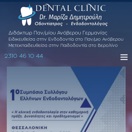
Διδάκτωρ Παν/μίου Ανόβερου Γερμανίας
Ειδικευθείσα στην Ενδοδοντία στο Παν/μιο Ανόβερου
Μετεκπαιδευθείσα στην Παιδοδοντία στο Βερολίνο
2310 46 10 44