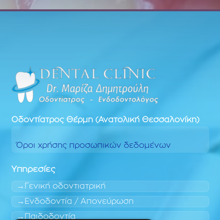
Οδοντίατρος
Θέρμη (Ανατολική Θεσσαλονίκη)
Όροι χρήσης προσωπικών δεδομένων
Υπηρεσίες
Γενική οδοντιατρική
Ενδοδοντία / Απονεύρωση
Παιδοδοντία