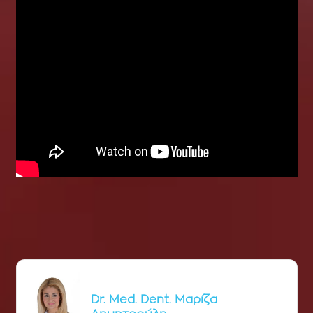
Dr. Med. Dent. Μαρίζα