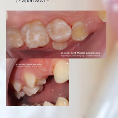
μόνιμου δοντιού