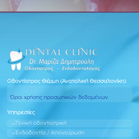
Οδοντίατρος
Θέρμη (Ανατολική Θεσσαλονίκη)
Όροι χρήσης προσωπικών δεδομένων
Υπηρεσίες
Γενική οδοντιατρική
Ενδοδοντία / Απονεύρωση