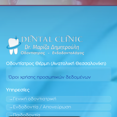
Οδοντίατρος
Θέρμη (Ανατολική Θεσσαλονίκη)
Όροι χρήσης προσωπικών δεδομένων
Υπηρεσίες
Γενική οδοντιατρική
Ενδοδοντία / Απονεύρωση
Παιδοδοντία