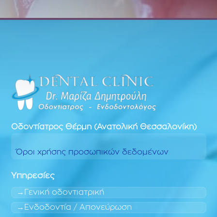
Οδοντίατρος
Θέρμη (Ανατολική Θεσσαλονίκη)
Όροι χρήσης προσωπικών δεδομένων
Υπηρεσίες
Γενική οδοντιατρική
Ενδοδοντία / Απονεύρωση