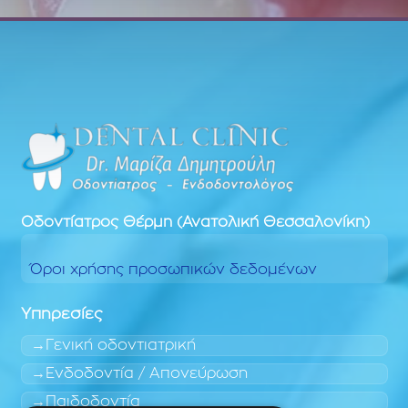
Οδοντίατρος
Θέρμη (Ανατολική Θεσσαλονίκη)
Όροι χρήσης προσωπικών δεδομένων
Υπηρεσίες
Γενική οδοντιατρική
Ενδοδοντία / Απονεύρωση
Παιδοδοντία