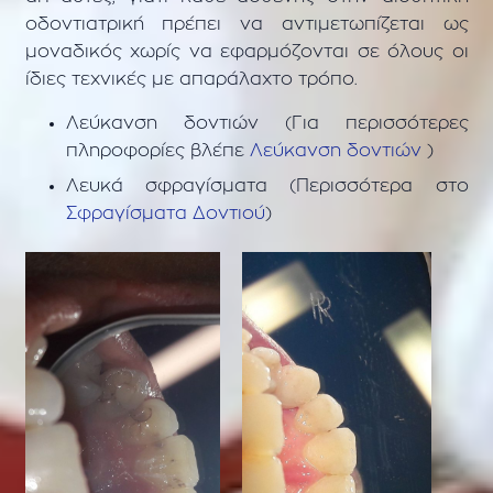
οδοντιατρική πρέπει να αντιμετωπίζεται ως
μοναδικός χωρίς να εφαρμόζονται σε όλους οι
ίδιες τεχνικές με απαράλαχτο τρόπο.
Λεύκανση δοντιών (Για περισσότερες
πληροφορίες βλέπε
Λεύκανση δοντιών
)
Λευκά σφραγίσματα (Περισσότερα στο
Σφραγίσματα Δοντιού
)