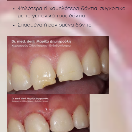
Ψηλότερα ή χαμηλότερα δόντια συγκριτικα
με τα γειτονικά τους δόντια
Σπασμένα ή ραγισμένα δόντια