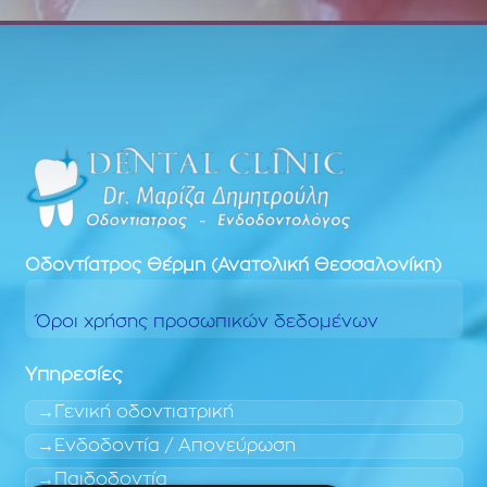
Οδοντίατρος
Θέρμη (Ανατολική Θεσσαλονίκη)
Όροι χρήσης προσωπικών δεδομένων
Υπηρεσίες
Γενική οδοντιατρική
Ενδοδοντία / Απονεύρωση
Παιδοδοντία