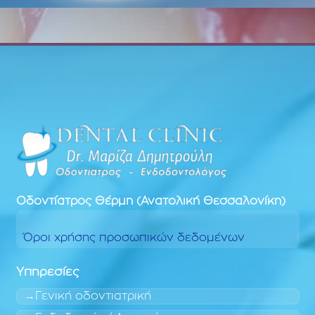
Οδοντίατρος
Θέρμη (Ανατολική Θεσσαλονίκη)
Όροι χρήσης προσωπικών δεδομένων
Υπηρεσίες
Γενική οδοντιατρική