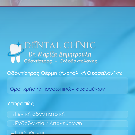
Οδοντίατρος
Θέρμη (Ανατολική Θεσσαλονίκη)
Όροι χρήσης προσωπικών δεδομένων
Υπηρεσίες
Γενική οδοντιατρική
Ενδοδοντία / Απονεύρωση
Παιδοδοντία