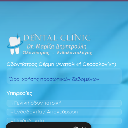
Οδοντίατρος
Θέρμη (Ανατολική Θεσσαλονίκη)
Όροι χρήσης προσωπικών δεδομένων
Υπηρεσίες
Γενική οδοντιατρική
Ενδοδοντία / Απονεύρωση
Παιδοδοντία