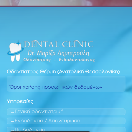
Οδοντίατρος
Θέρμη (Ανατολική Θεσσαλονίκη)
Όροι χρήσης προσωπικών δεδομένων
Υπηρεσίες
Γενική οδοντιατρική
Ενδοδοντία / Απονεύρωση
Παιδοδοντία