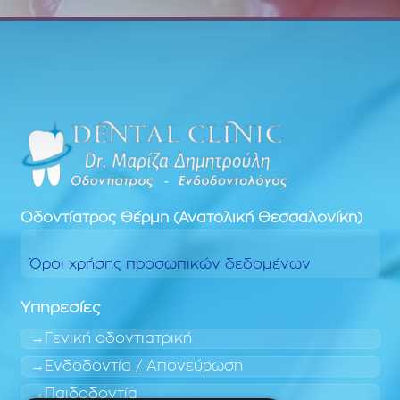
Οδοντίατρος
Θέρμη (Ανατολική Θεσσαλονίκη)
Όροι χρήσης προσωπικών δεδομένων
Υπηρεσίες
Γενική οδοντιατρική
Ενδοδοντία / Απονεύρωση
Παιδοδοντία