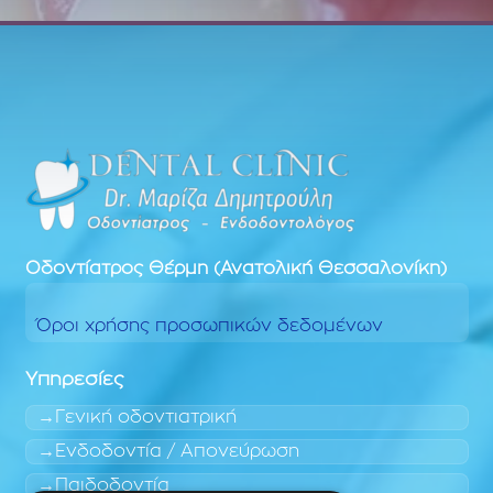
Οδοντίατρος
Θέρμη (Ανατολική Θεσσαλονίκη)
Όροι χρήσης προσωπικών δεδομένων
Υπηρεσίες
Γενική οδοντιατρική
Ενδοδοντία / Απονεύρωση
Παιδοδοντία