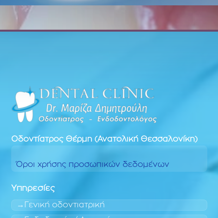
Οδοντίατρος
Θέρμη (Ανατολική Θεσσαλονίκη)
Όροι χρήσης προσωπικών δεδομένων
Υπηρεσίες
Γενική οδοντιατρική