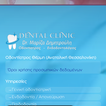
Οδοντίατρος
Θέρμη (Ανατολική Θεσσαλονίκη)
Όροι χρήσης προσωπικών δεδομένων
Υπηρεσίες
Γενική οδοντιατρική
Ενδοδοντία / Απονεύρωση
Παιδοδοντία