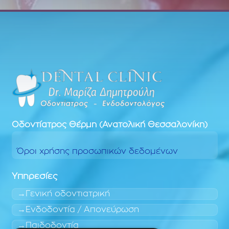
Οδοντίατρος
Θέρμη (Ανατολική Θεσσαλονίκη)
Όροι χρήσης προσωπικών δεδομένων
Υπηρεσίες
Γενική οδοντιατρική
Ενδοδοντία / Απονεύρωση
Παιδοδοντία