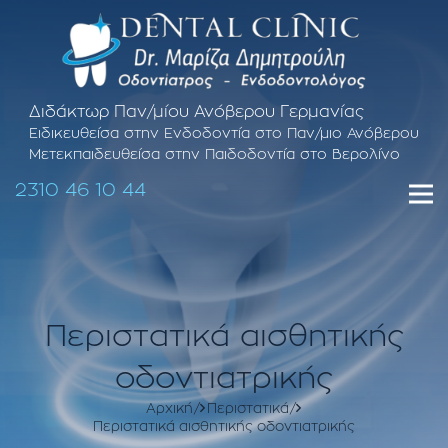
Διδάκτωρ Παν/μίου Ανόβερου Γερμανίας
Ειδικευθείσα στην Ενδοδοντία στο Παν/μιο Ανόβερου
Μετεκπαιδευθείσα στην Παιδοδοντία στο Βερολίνο
2310 46 10 44
Περιστατικά αισθητικής
οδοντιατρικής
Αρχική
Περιστατικά
Περιστατικά αισθητικής οδοντιατρικής