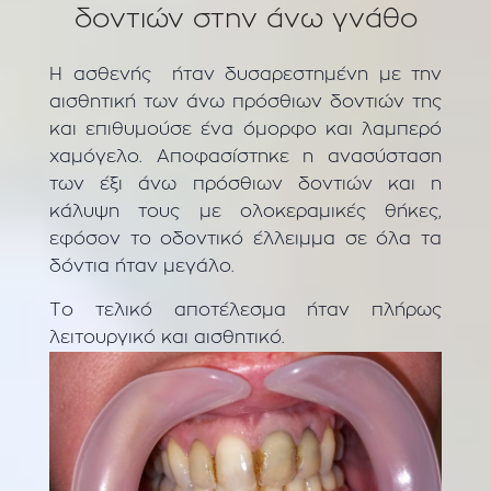
δοντιών στην άνω γνάθο
Η ασθενής ήταν δυσαρεστημένη με την
αισθητική των άνω πρόσθιων δοντιών της
και επιθυμούσε ένα όμορφο και λαμπερό
χαμόγελο. Αποφασίστηκε η ανασύσταση
των έξι άνω πρόσθιων δοντιών και η
κάλυψη τους με ολοκεραμικές θήκες,
εφόσον το οδοντικό έλλειμμα σε όλα τα
δόντια ήταν μεγάλο.
Το τελικό αποτέλεσμα ήταν πλήρως
λειτουργικό και αισθητικό.