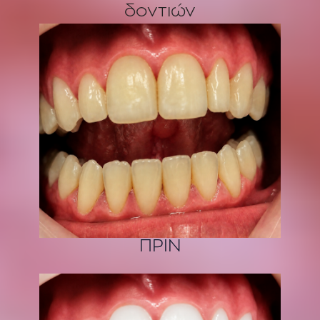
δοντιών
ΠΡΙΝ