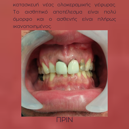
κατασκευή νέας ολοκεραμικής γέφυρας.
Το αισθητικό αποτέλεσμα είναι πολύ
όμορφο και ο ασθενής είναι πλήρως
ικανοποιημένος.
ΠΡΙΝ