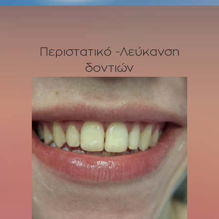
Περιστατικό -Λεύκανση
δοντιών