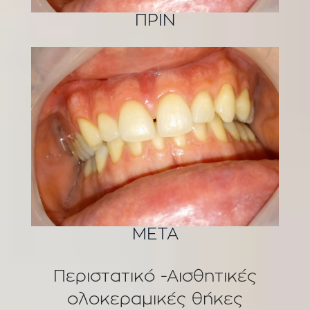
ΠΡΙΝ
ΜΕΤΑ
Περιστατικό -Αισθητικές
ολοκεραμικές θήκες