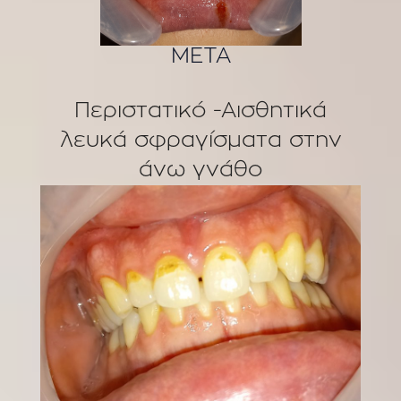
ΜΕΤΑ
Περιστατικό -Αισθητικά
λευκά σφραγίσματα στην
άνω γνάθο