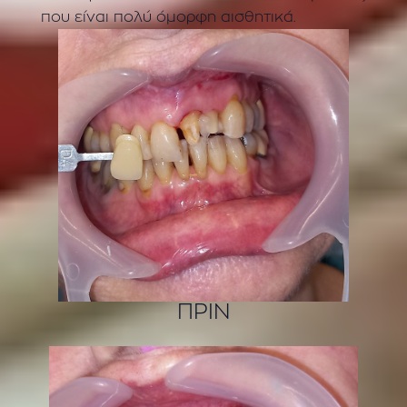
που είναι πολύ όμορφη αισθητικά.
ΠΡΙΝ