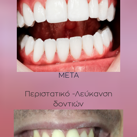
ΜΕΤΑ
Περιστατικό -Λεύκανση
δοντιών