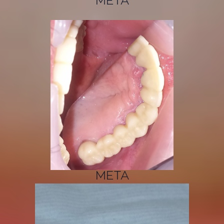
ΜΕΤΑ
ΜΕΤΑ