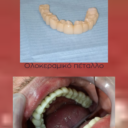
Ολοκεραμικό πέταλλο