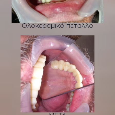
Ολοκεραμικό πέταλλο