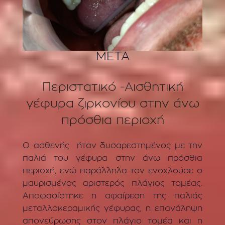
ΜΕΤΑ
Περιστατικό -Αισθητική
γέφυρα ζιρκονίου στην άνω
πρόσθια περιοχή
Ο ασθενής ήταν δυσαρεστημένος με την
παλιά του γέφυρα στην άνω πρόσθια
περιοχή, ενώ παράλληλα τον ενοχλούσε ο
μαυρισμένος αριστερός πλάγιος τομέας.
Αποφασίστηκε η αφαίρεση της παλιάς
μεταλλοκεραμικής γέφυρας, η επανάληψη
απονεύρωσης στον πλάγιο τομέα και η