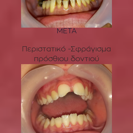
ΜΕΤΑ
Περιστατικό -Σφράγισμα
πρόσθιου δοντιού