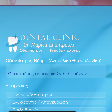
Οδοντίατρος
Θέρμη (Ανατολική Θεσσαλονίκη)
Όροι χρήσης προσωπικών δεδομένων
Υπηρεσίες
Γενική οδοντιατρική
Ενδοδοντία / Απονεύρωση
Παιδοδοντία