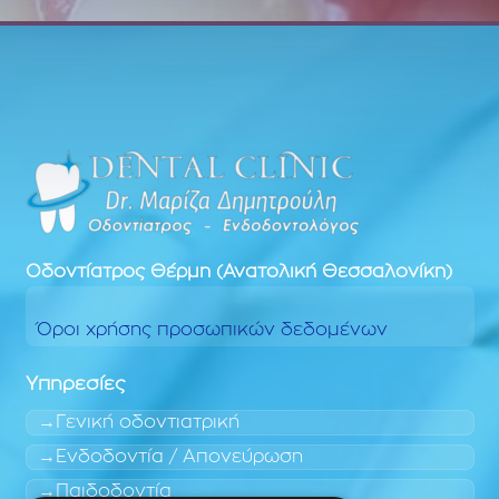
Οδοντίατρος
Θέρμη (Ανατολική Θεσσαλονίκη)
Όροι χρήσης προσωπικών δεδομένων
Υπηρεσίες
Γενική οδοντιατρική
Ενδοδοντία / Απονεύρωση
Παιδοδοντία