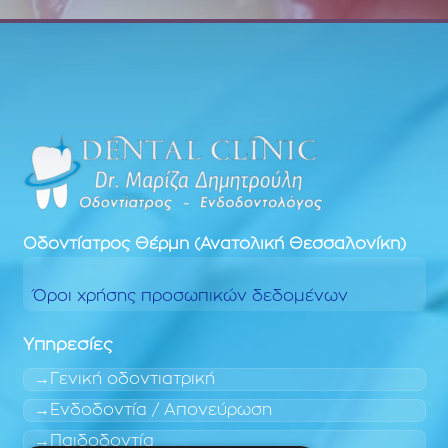
Οδοντίατρος
Θέρμη (Ανατολική Θεσσαλονίκη)
Όροι χρήσης προσωπικών δεδομένων
Υπηρεσίες
Γενική οδοντιατρική
Ενδοδοντία / Απονεύρωση
Παιδοδοντία