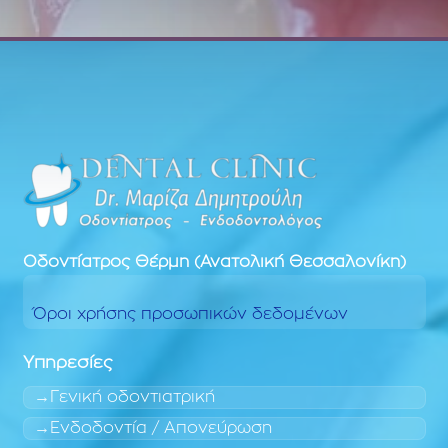
Οδοντίατρος
Θέρμη (Ανατολική Θεσσαλονίκη)
Όροι χρήσης προσωπικών δεδομένων
Υπηρεσίες
Γενική οδοντιατρική
Ενδοδοντία / Απονεύρωση