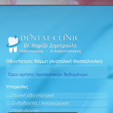
Οδοντίατρος
Θέρμη (Ανατολική Θεσσαλονίκη)
Όροι χρήσης προσωπικών δεδομένων
Υπηρεσίες
Γενική οδοντιατρική
Ενδοδοντία / Απονεύρωση
Παιδοδοντία