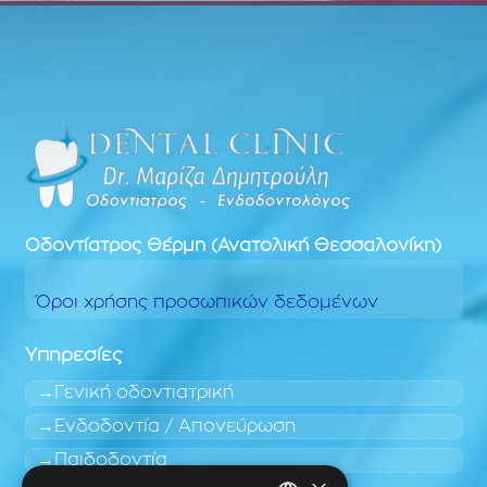
Οδοντίατρος
Θέρμη (Ανατολική Θεσσαλονίκη)
Όροι χρήσης προσωπικών δεδομένων
Υπηρεσίες
Γενική οδοντιατρική
Ενδοδοντία / Απονεύρωση
Παιδοδοντία