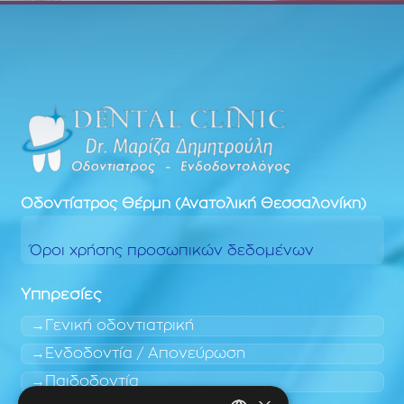
Οδοντίατρος
Θέρμη (Ανατολική Θεσσαλονίκη)
Όροι χρήσης προσωπικών δεδομένων
Υπηρεσίες
Γενική οδοντιατρική
Ενδοδοντία / Απονεύρωση
Παιδοδοντία