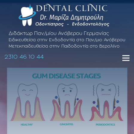
Διδάκτωρ Παν/μίου Ανόβερου Γερμανίας
Ειδικευθείσα στην Ενδοδοντία στο Παν/μιο Ανόβερου
Μετεκπαιδευθείσα στην Παιδοδοντία στο Βερολίνο
2310 46 10 44