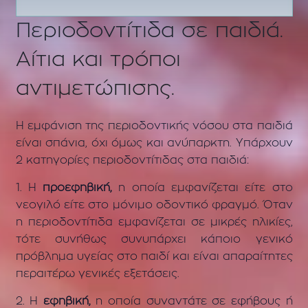
Περιοδοντίτιδα σε παιδιά.
Αίτια και τρόποι
αντιμετώπισης.
Η εμφάνιση της περιοδοντικής νόσου στα παιδιά
είναι σπάνια, όχι όμως και ανύπαρκτη. Υπάρχουν
2 κατηγορίες περιοδοντίτιδας στα παιδιά:
1. Η
προεφηβική,
η οποία εμφανίζεται είτε στο
νεογιλό είτε στο μόνιμο οδοντικό φραγμό. Όταν
η περιοδοντίτιδα εμφανίζεται σε μικρές ηλικίες,
τότε συνήθως συνυπάρχει κάποιο γενικό
πρόβλημα υγείας στο παιδί και είναι απαραίτητες
περαιτέρω γενικές εξετάσεις.
2. Η
εφηβική,
η οποία συναντάτε σε εφήβους ή