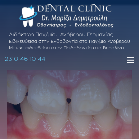
Διδάκτωρ Παν/μίου Ανόβερου Γερμανίας
Ειδικευθείσα στην Ενδοδοντία στο Παν/μιο Ανόβερου
Μετεκπαιδευθείσα στην Παιδοδοντία στο Βερολίνο
2310 46 10 44