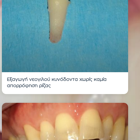
Εξαγωγή νεογιλού κυνόδοντα χωρίς καμία
απορρόφηση ρίζας