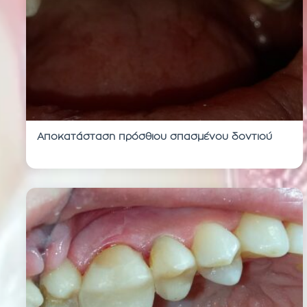
Αποκατάσταση πρόσθιου σπασμένου δοντιού