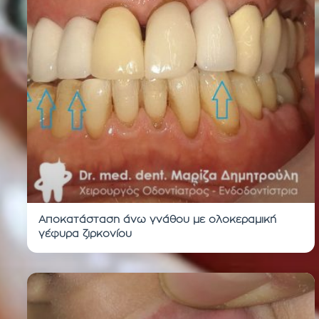
Αποκατάσταση άνω γνάθου με ολοκεραμική
γέφυρα ζιρκονίου