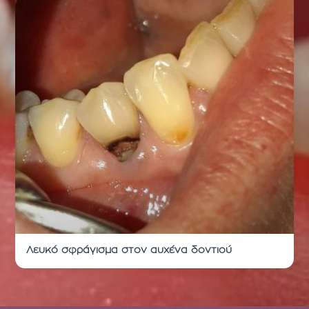
Λευκό σφράγισμα στον αυχένα δοντιού