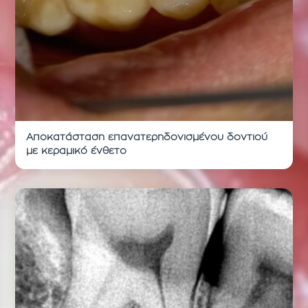
Αποκατάσταση επανατερηδονισμένου δοντιού
με κεραμικό ένθετο