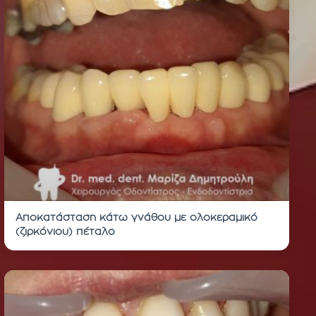
Αποκατάσταση κάτω γνάθου με ολοκεραμικό
(ζιρκόνιου) πέταλο