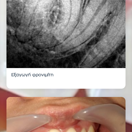
Εξαγωγή φρονιμίτη