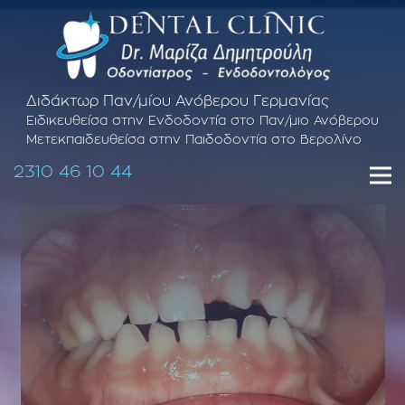
Διδάκτωρ Παν/μίου Ανόβερου Γερμανίας
Ειδικευθείσα στην Ενδοδοντία στο Παν/μιο Ανόβερου
Μετεκπαιδευθείσα στην Παιδοδοντία στο Βερολίνο
2310 46 10 44