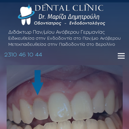
Διδάκτωρ Παν/μίου Ανόβερου Γερμανίας
Ειδικευθείσα στην Ενδοδοντία στο Παν/μιο Ανόβερου
Μετεκπαιδευθείσα στην Παιδοδοντία στο Βερολίνο
2310 46 10 44