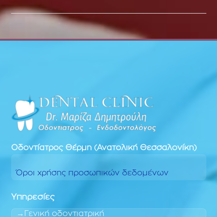
Οδοντίατρος
Θέρμη (Ανατολική Θεσσαλονίκη)
Όροι χρήσης προσωπικών δεδομένων
Υπηρεσίες
Γενική οδοντιατρική